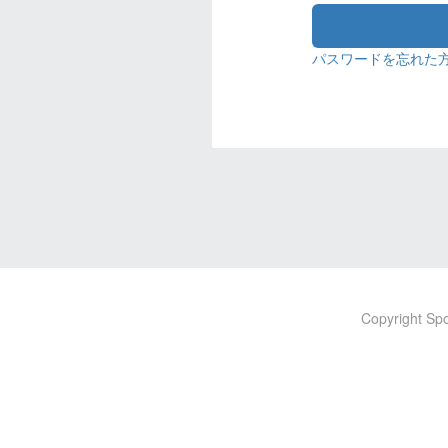
パスワードを忘れた方
Copyright Spo