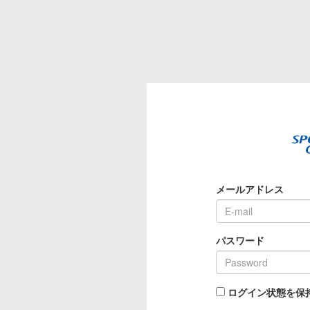
メールアドレス
パスワード
ログイン状態を保